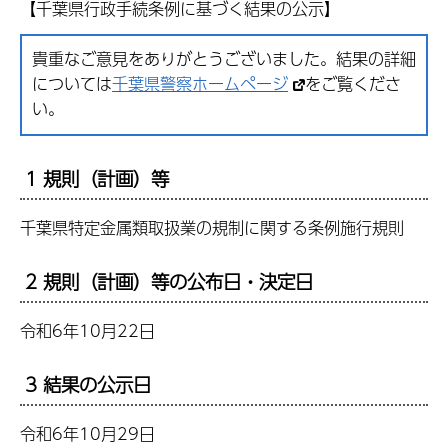
【千葉県行政手続条例に基づく結果の公示】
貴重なご意見をありがとうございました。結果の詳細
については
千葉県警察ホームページ
をご覧くださ
い。
1 規則（計画）等
千葉県特定金属類取扱業の規制に関する条例施行規則
2 規則（計画）等の公布日・決定日
令和6年10月22日
3 結果の公示日
令和6年10月29日