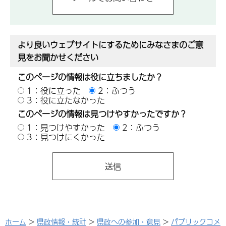
より良いウェブサイトにするためにみなさまのご意
見をお聞かせください
このページの情報は役に立ちましたか？
1：役に立った
2：ふつう
3：役に立たなかった
このページの情報は見つけやすかったですか？
1：見つけやすかった
2：ふつう
3：見つけにくかった
ホーム
>
県政情報・統計
>
県政への参加・意見
>
パブリックコメ