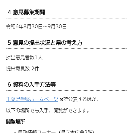
4 意見募集期間
令和6年8月30日～9月30日
5 意見の提出状況と県の考え方
提出意見者数1人
提出意見数 2件
6 資料の入手方法等
千葉県警察ホームページ
で公表するほか、
以下の場所でも入手、閲覧ができます。
閲覧場所
県政情報コーナー（県庁本庁舎2階）