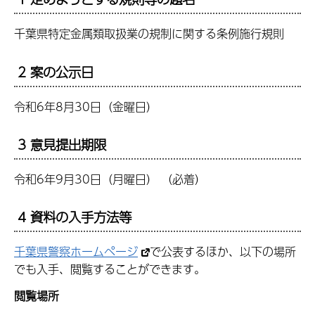
千葉県特定金属類取扱業の規制に関する条例施行規則
2 案の公示日
令和6年8月30日（金曜日）
3 意見提出期限
令和6年9月30日（月曜日） （必着）
4 資料の入手方法等
千葉県警察ホームページ
で公表するほか、以下の場所
でも入手、閲覧することができます。
閲覧場所