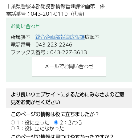
千葉県警察本部総務部情報管理課企画第一係
電話番号：043-201-0110（代表）
お問い合わせ
所属課室：
総合企画部報道広報課
広聴室
電話番号：043-223-2246
ファックス番号：043-227-3613
より良いウェブサイトにするためにみなさまのご意
見をお聞かせください
このページの情報は役に立ちましたか？
1：役に立った
2：ふつう
3：役に立たなかった
このページの情報は見つけやすかったですか？