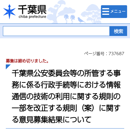
検索・メニュ
千葉県
ー
ページ番号：737687
募集は締め切りました。
千葉県公安委員会等の所管する事
務に係る行政手続等における情報
通信の技術の利用に関する規則の
一部を改正する規則（案）に関す
る意見募集結果について