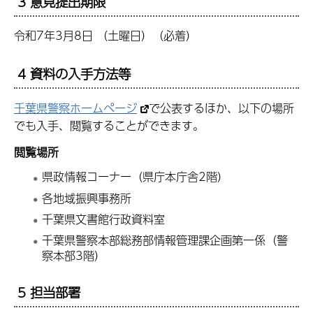
3 意見提出期限
令和7年3月8日 （土曜日）（必着）
4 資料の入手方法等
千葉県警察ホームページ
で公表するほか、以下の場所
でも入手、閲覧することができます。
閲覧場所
県政情報コーナー（県庁本庁舎2階）
各地域振興事務所
千葉県文書館行政資料室
千葉県警察本部総務部情報管理課企画第一係（警
察本部3階）
5 担当部署