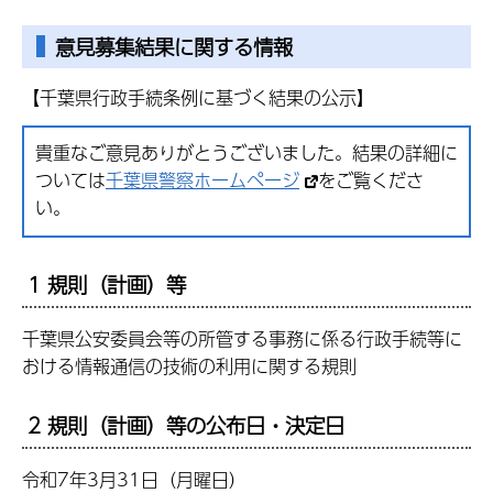
意見募集結果に関する情報
【千葉県行政手続条例に基づく結果の公示】
貴重なご意見ありがとうございました。結果の詳細に
ついては
千葉県警察ホームページ
をご覧くださ
い。
1 規則（計画）等
千葉県公安委員会等の所管する事務に係る行政手続等に
おける情報通信の技術の利用に関する規則
2 規則（計画）等の公布日・決定日
令和7年3月31日（月曜日）