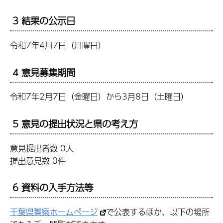
3 結果の公示日
令和7年4月7日（月曜日）
4 意見募集期間
令和7年2月7日（金曜日）から3月8日（土曜日）
5 意見の提出状況と県の考え方
意見提出者数 0人
提出意見数 0件
6 資料の入手方法等
千葉県警察ホームページ
で公表するほか、以下の場所