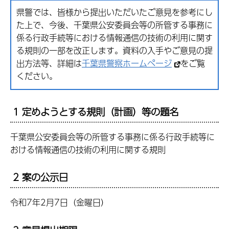
県警では、皆様から提出いただいたご意見を参考にし
た上で、今後、千葉県公安委員会等の所管する事務に
係る行政手続等における情報通信の技術の利用に関す
る規則の一部を改正します。資料の入手やご意見の提
出方法等、詳細は
千葉県警察ホームページ
をご覧
ください。
1 定めようとする規則（計画）等の題名
千葉県公安委員会等の所管する事務に係る行政手続等に
おける情報通信の技術の利用に関する規則
2 案の公示日
令和7年2月7日（金曜日）