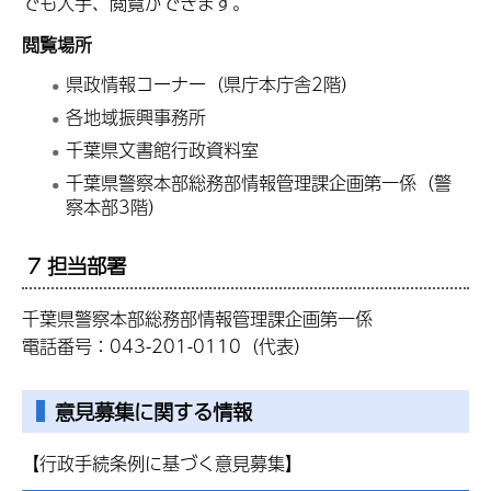
でも入手、閲覧ができます。
閲覧場所
県政情報コーナー（県庁本庁舎2階）
各地域振興事務所
千葉県文書館行政資料室
千葉県警察本部総務部情報管理課企画第一係（警
察本部3階）
7 担当部署
千葉県警察本部総務部情報管理課企画第一係
電話番号：043-201-0110（代表）
意見募集に関する情報
【行政手続条例に基づく意見募集】