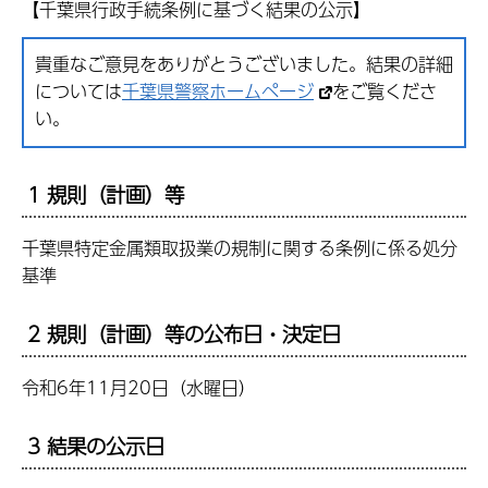
【千葉県行政手続条例に基づく結果の公示】
貴重なご意見をありがとうございました。結果の詳細
については
千葉県警察ホームページ
をご覧くださ
い。
1 規則（計画）等
千葉県特定金属類取扱業の規制に関する条例に係る処分
基準
2 規則（計画）等の公布日・決定日
令和6年11月20日（水曜日）
3 結果の公示日