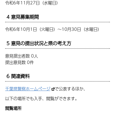
令和6年11月27日（水曜日）
4 意見募集期間
令和6年10月1日（火曜日）～10月30日（水曜日）
5 意見の提出状況と県の考え方
意見提出者数 0人
提出意見数 0件
6 関連資料
千葉県警察ホームページ
で公表するほか、
以下の場所でも入手、閲覧ができます。
閲覧場所