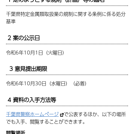
千葉県特定金属類取扱業の規制に関する条例に係る処分
基準
2 案の公示日
令和6年10月1日（火曜日）
3 意見提出期限
令和6年10月30日（水曜日）（必着）
4 資料の入手方法等
千葉県警察ホームページ
で公表するほか、以下の場所
でも入手、閲覧することができます。
閲覧場所