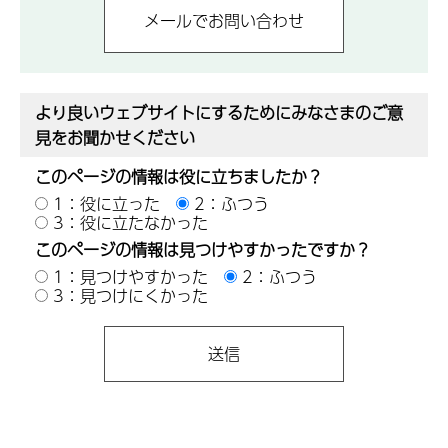
より良いウェブサイトにするためにみなさまのご意
見をお聞かせください
このページの情報は役に立ちましたか？
1：役に立った
2：ふつう
3：役に立たなかった
このページの情報は見つけやすかったですか？
1：見つけやすかった
2：ふつう
3：見つけにくかった