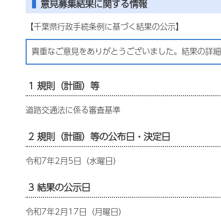
意見募集結果に関する情報
【千葉県行政手続条例に基づく結果の公示】
貴重なご意見をありがとうございました。結果の詳細
1 規則（計画）等
道路交通法に係る審査基準
2 規則（計画）等の公布日・決定日
令和7年2月5日（水曜日）
3 結果の公示日
令和7年2月17日（月曜日）