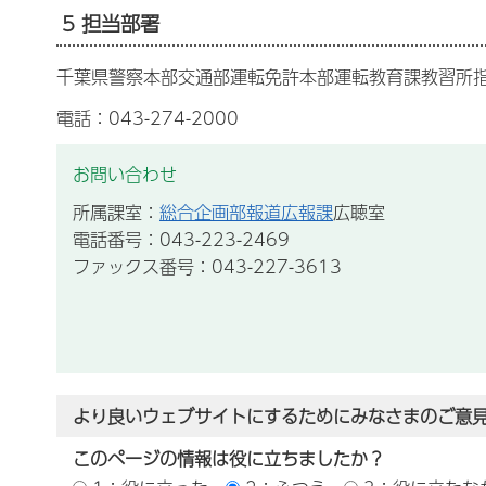
5 担当部署
千葉県警察本部交通部運転免許本部運転教育課教習所
電話：043-274-2000
お問い合わせ
所属課室：
総合企画部報道広報課
広聴室
電話番号：043-223-2469
ファックス番号：043-227-3613
より良いウェブサイトにするためにみなさまのご意
このページの情報は役に立ちましたか？