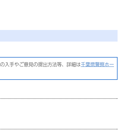
の入手やご意見の提出方法等、詳細は
千葉県警察ホー