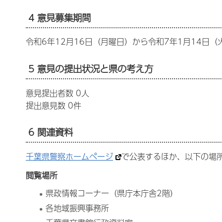
4 意見募集期間
令和6年12月16日（月曜日）から令和7年1月14日（
5 意見の提出状況と県の考え方
意見提出者数 0人
提出意見数 0件
6 関連資料
千葉県警察ホームページ
で公表するほか、以下の場
閲覧場所
県政情報コーナー（県庁本庁舎2階）
各地域振興事務所