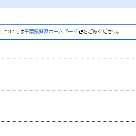
については
千葉県警察ホームページ
をご覧ください。