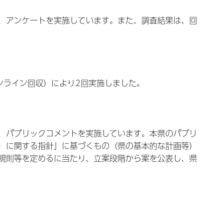
、アンケートを実施しています。また、調査結果は、回
ンライン回収）により2回実施しました。
、パブリックコメントを実施しています。本県のパブリ
）に関する指針」に基づくもの（県の基本的な計画等）
規則等を定めるに当たり、立案段階から案を公表し、県