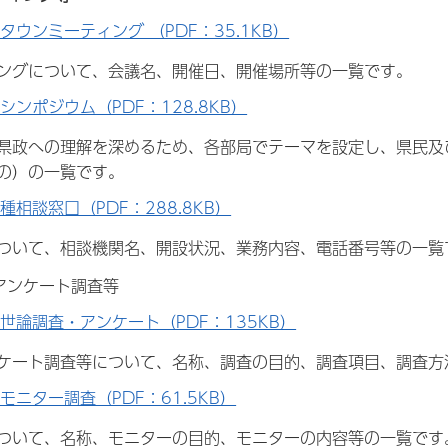
タウンミーティング （PDF：35.1KB）
ングについて、会議名、開催日、開催場所等の一覧です。
シンポジウム（PDF：128.8KB）
県政への理解を深めるため、各部局でテーマを設定し、県民及
の）の一覧です。
種相談窓口（PDF：288.8KB）
ついて、相談機関名、開設状況、業務内容、電話番号等の一覧
アンケート調査等
世論調査・アンケート（PDF：135KB）
ケート調査等について、名称、調査の目的、調査項目、調査方
モニター調査（PDF：61.5KB）
ついて、名称、モニターの目的、モニターの内容等の一覧です