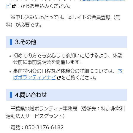
ビ
」からお申込みください。
※申し込みにあたっては、本サイトの会員登録（無
料）が必要です。
3.その他
初めての方でも安心して参加いただけるよう、体験
会前に事前説明会を開催します。
事前説明会の日程など体験会の詳細については、
ち
ばボランティアナビ
をご覧ください。
4.問い合わせ
千葉県地域ボランティア事務局（委託先：特定非営利
活動法人サービスグラント）
電話：050-3176-6182