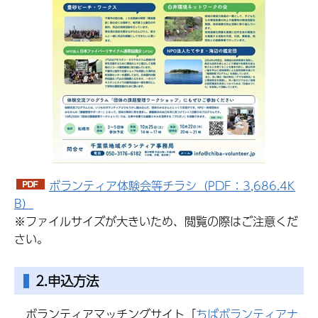
ボランティア体験会等チラシ（PDF：3,686.4K
B）
※ファイルサイズが大きいため、閲覧の際はご注意くだ
さい。
2.申込方法
ボランティアマッチングサイト「
ちばボランティアナ