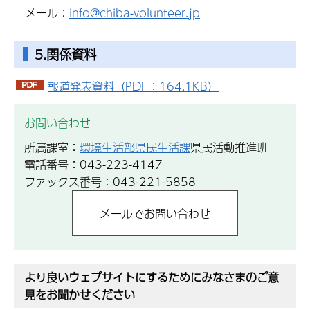
メール：
info@chiba-volunteer.jp
5.関係資料
報道発表資料（PDF：164.1KB）
お問い合わせ
所属課室：
環境生活部県民生活課
県民活動推進班
電話番号：043-223-4147
ファックス番号：043-221-5858
より良いウェブサイトにするためにみなさまのご意
見をお聞かせください