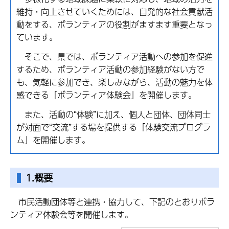
維持・向上させていくためには、自発的な社会貢献活
動をする、ボランティアの役割がますます重要となっ
ています。
そこで、県では、ボランティア活動への参加を促進
するため、ボランティア活動の参加経験がない方で
も、気軽に参加でき、楽しみながら、活動の魅力を体
感できる「ボランティア体験会」を開催します。
また、活動の“体験”に加え、個人と団体、団体同士
が対面で“交流”する場を提供する「体験交流プログラ
ム」を開催します。
1.概要
市民活動団体等と連携・協力して、下記のとおりボラ
ンティア体験会等を開催します。