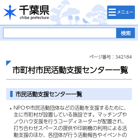
検索・メニュ
千葉県
ー
ページ番号：342184
市町村市民活動支援センター一覧
市民活動支援センター一覧
NPOや市民活動団体などの活動を支援するために、
主に市町村が設置している施設です。マッチングや
ノウハウ支援を行うコーディネーターが配置され、
打ち合わせスペースの提供や印刷機の利用による活
動支援のほか、各団体が行う活動報告やイベントの