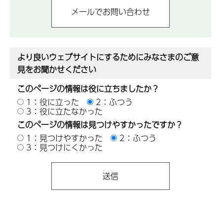
より良いウェブサイトにするためにみなさまのご意
見をお聞かせください
このページの情報は役に立ちましたか？
1：役に立った
2：ふつう
3：役に立たなかった
このページの情報は見つけやすかったですか？
1：見つけやすかった
2：ふつう
3：見つけにくかった