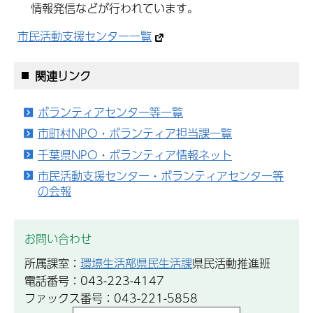
情報発信などが行われています。
市民活動支援センター一覧
関連リンク
ボランティアセンター等一覧
市町村NPO・ボランティア担当課一覧
千葉県NPO・ボランティア情報ネット
市民活動支援センター・ボランティアセンター等
の会報
お問い合わせ
所属課室：
環境生活部県民生活課
県民活動推進班
電話番号：043-223-4147
ファックス番号：043-221-5858