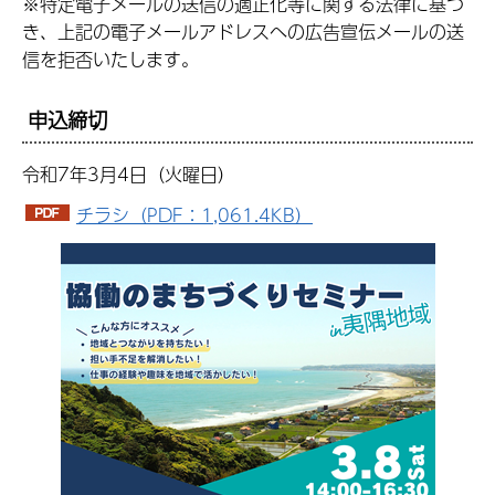
※特定電子メールの送信の適正化等に関する法律に基づ
き、上記の電子メールアドレスへの広告宣伝メールの送
信を拒否いたします。
申込締切
令和7年3月4日（火曜日）
チラシ（PDF：1,061.4KB）