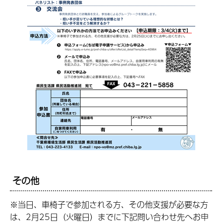
その他
※当日、
車椅子で参加される方、その他支援が必要な方
は、2
月25日（火曜日）までに下記問い合わせ先へお申