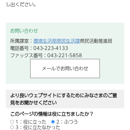
し出ください。
お問い合わせ
所属課室：
環境生活部県民生活課
県民活動推進班
電話番号：043-223-4133
ファックス番号：043-221-5858
より良いウェブサイトにするためにみなさまのご意
見をお聞かせください
このページの情報は役に立ちましたか？
1：役に立った
2：ふつう
3：役に立たなかった