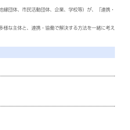
地縁団体、市民活動団体、企業、学校等）が、
「連携・
多様な主体と、連携・協働で解決する方法を一緒に考え