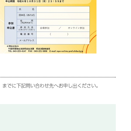
）までに下記問い合わせ先へお申し出ください。