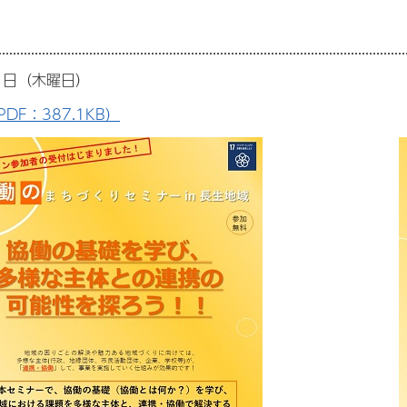
1日（木曜日）
DF：387.1KB）