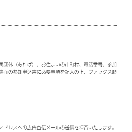
属団体（あれば）、お住まいの市町村、電話番号、参加
裏面の参加申込書に必要事項を記入の上、ファックス願
アドレスへの広告宣伝メールの送信を拒否いたします。