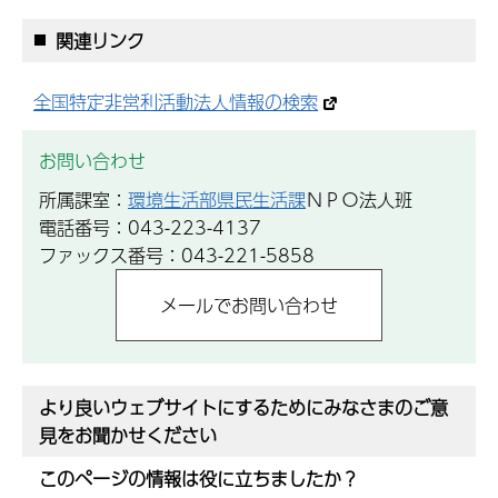
関連リンク
全国特定非営利活動法人情報の検索
お問い合わせ
所属課室：
環境生活部県民生活課
ＮＰＯ法人班
電話番号：043-223-4137
ファックス番号：043-221-5858
より良いウェブサイトにするためにみなさまのご意
見をお聞かせください
このページの情報は役に立ちましたか？