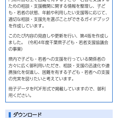
ための相談・支援機関に関する情報を整理し、子ど
も・若者の状態、年齢や利用したい支援等に応じて、
適切な相談・支援先を選ぶことができるガイドブック
を作成しています。
このたび内容の見直しや更新を行い、第4版を作成し
ました。（令和4年度千葉県子ども・若者支援協議会
の事業）
県内で子ども・若者への支援を行っている関係者の
方々に広く御利用いただき、相談・支援の迅速化や連
携強化を促進し、困難を有する子ども・若者への支援
の充実を図りたいと考えています。
冊子データをPDF形式で掲載していますので、御利
用ください。
ダウンロード