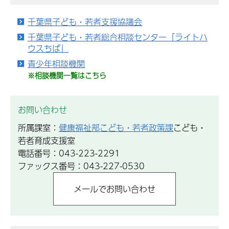
千葉県子ども・若者支援協議会
千葉県子ども・若者総合相談センター「ライトハ
ウスちば」
青少年相談機関
※相談機関一覧はこちら
お問い合わせ
所属課室：
健康福祉部こども・若者政策課
こども・
若者育成支援室
電話番号：043-223-2291
ファックス番号：043-227-0530