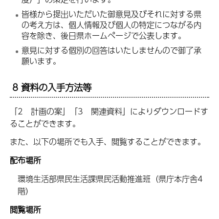
皆様から提出いただいた御意見及びそれに対する県
の考え方は、個人情報及び個人の特定につながる内
容を除き、後日県ホームページで公表します。
意見に対する個別の回答はいたしませんので御了承
願います。
8 資料の入手方法等
「2 計画の案」「3 関連資料」によりダウンロードす
ることができます。
また、以下の場所でも入手、閲覧することができます。
配布場所
環境生活部県民生活課県民活動推進班（県庁本庁舎4
階）
閲覧場所