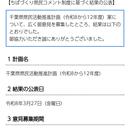
【ちばづくり県民コメント制度に基づく結果の公表】
千葉県県民活動推進計画（令和8から12年度）案に
ついて、広く御意見を募集したところ、結果は以下の
とおりでした。
御協力いただき誠にありがとうございました。
1 計画名
千葉県県民活動推進計画（令和8から12年度）
2 結果の公表日
令和8年3月27日（金曜日）
3 意見募集期間