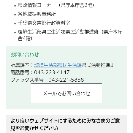
県政情報コーナー（県庁本庁舎2階）
各地域振興事務所
千葉県文書館行政資料室
環境生活部県民生活課県民活動推進班（県庁本庁
舎4階）
お問い合わせ
所属課室：
環境生活部県民生活課
県民活動推進班
電話番号：043-223-4147
ファックス番号：043-221-5858
より良いウェブサイトにするためにみなさまのご意
見をお聞かせください