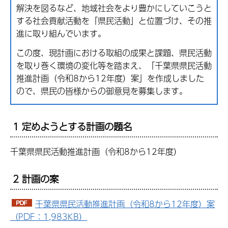
解決を図るなど、地域社会をより豊かにしていこうと
する社会貢献活動を「県民活動」と位置づけ、その推
進に取り組んでいます。
この度、現計画における取組の成果と課題、県民活動
を取り巻く環境の変化等を踏まえ、「千葉県県民活動
推進計画（令和8から12年度）案」を作成しました
ので、県民の皆様からの御意見を募集します。
1 定めようとする計画の題名
千葉県県民活動推進計画（令和8から12年度）
2 計画の案
千葉県県民活動推進計画（令和8から12年度）案
（PDF：1,983KB）