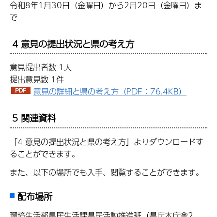
令和8年1月30日（金曜日）から2月20日（金曜日）ま
で
4 意見の提出状況と県の考え方
意見提出者数 1人
提出意見数 1件
意見の詳細と県の考え方（PDF：76.4KB）
5 関連資料
「4 意見の提出状況と県の考え方」よりダウンロードす
ることができます。
また、以下の場所でも入手、閲覧することができます。
配布場所
環境生活部県民生活課県民活動推進班（県庁本庁舎2