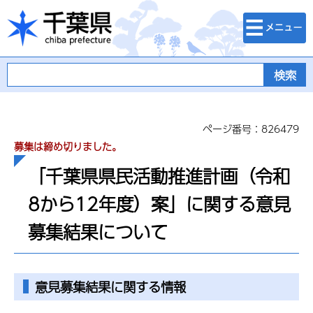
検索・メニュ
千葉県
ー
ページ番号：826479
募集は締め切りました。
「千葉県県民活動推進計画（令和
8から12年度）案」に関する意見
募集結果について
意見募集結果に関する情報