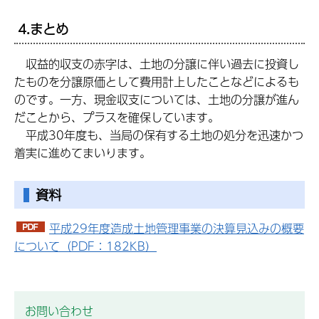
4.まとめ
収益的収支の赤字は、土地の分譲に伴い過去に投資し
たものを分譲原価として費用計上したことなどによるも
のです。一方、現金収支については、土地の分譲が進ん
だことから、プラスを確保しています。
平成30年度も、当局の保有する土地の処分を迅速かつ
着実に進めてまいります。
資料
平成29年度造成土地管理事業の決算見込みの概要
について（PDF：182KB）
お問い合わせ