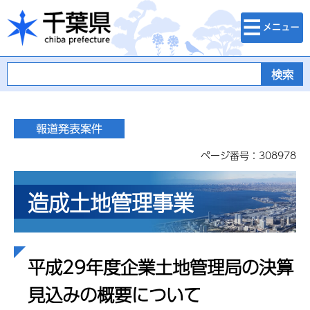
検索・メニュ
千葉県
ー
ページ番号：308978
造成土地管理事業
平成29年度企業土地管理局の決算
見込みの概要について