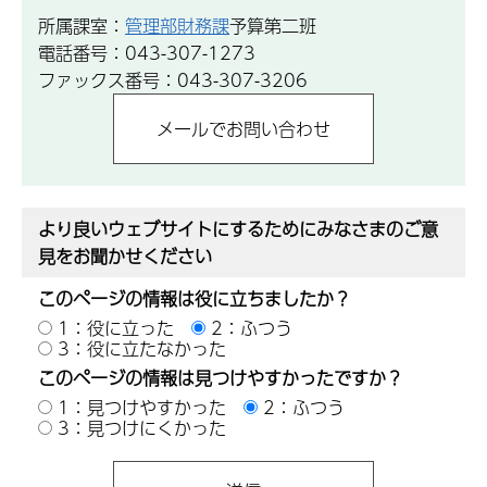
所属課室：
管理部財務課
予算第二班
電話番号：043-307-1273
ファックス番号：043-307-3206
より良いウェブサイトにするためにみなさまのご意
見をお聞かせください
このページの情報は役に立ちましたか？
1：役に立った
2：ふつう
3：役に立たなかった
このページの情報は見つけやすかったですか？
1：見つけやすかった
2：ふつう
3：見つけにくかった