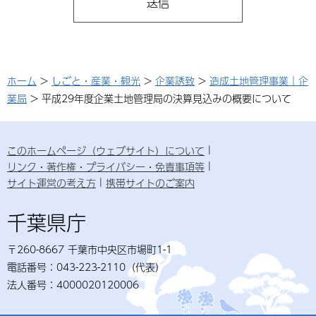
ホーム
>
しごと・産業・観光
>
企業誘致
>
造成土地管理事業｜企
業局
> 平成29年度企業土地管理局の決算見込みの概要について
このホームページ（ウェブサイト）について
リンク・著作権・プライバシー・免責事項等
サイト運営の考え方
携帯サイトのご案内
千葉県庁
〒260-8667 千葉市中央区市場町1-1
電話番号：043-223-2110（代表）
法人番号：4000020120006