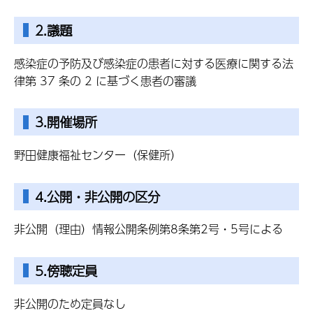
2.議題
感染症の予防及び感染症の患者に対する医療に関する法
律第 37 条の 2 に基づく患者の審議
3.開催場所
野田健康福祉センター（保健所）
4.公開・非公開の区分
非公開（理由）情報公開条例第8条第2号・5号による
5.傍聴定員
非公開のため定員なし