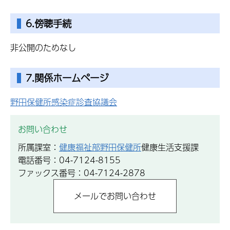
6.傍聴手続
非公開のためなし
7.関係ホームページ
野田保健所感染症診査協議会
お問い合わせ
所属課室：
健康福祉部野田保健所
健康生活支援課
電話番号：04-7124-8155
ファックス番号：04-7124-2878