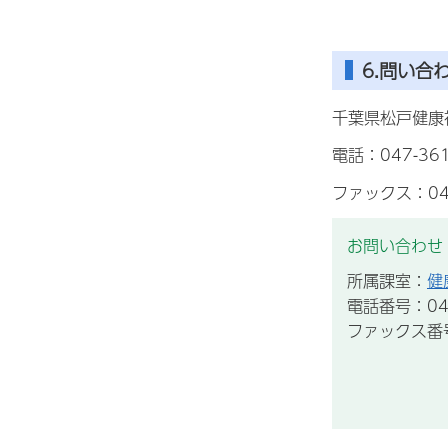
6.問い合
千葉県松戸健康
電話：047-361
ファックス：047
お問い合わせ
所属課室：
健
電話番号：047
ファックス番号：