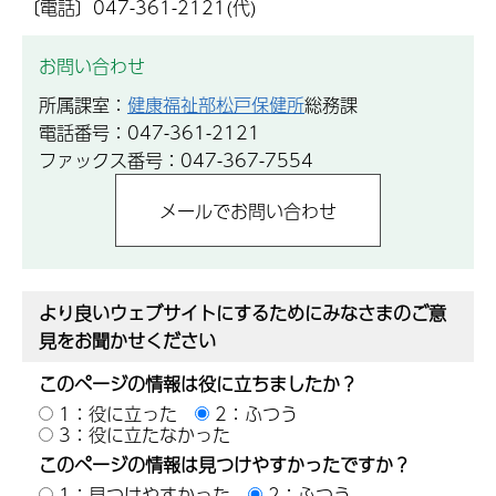
〔電話〕047-361-2121(代)
お問い合わせ
所属課室：
健康福祉部松戸保健所
総務課
電話番号：047-361-2121
ファックス番号：047-367-7554
より良いウェブサイトにするためにみなさまのご意
見をお聞かせください
このページの情報は役に立ちましたか？
1：役に立った
2：ふつう
3：役に立たなかった
このページの情報は見つけやすかったですか？
1：見つけやすかった
2：ふつう