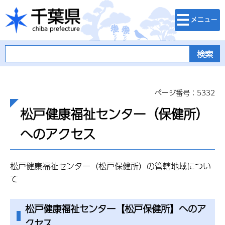
検索・メニュ
千葉県
ー
ページ番号：5332
松戸健康福祉センター（保健所）
へのアクセス
松戸健康福祉センター（松戸保健所）の管轄地域につい
て
松戸健康福祉センター【松戸保健所】へのア
クセス