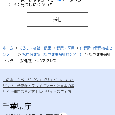
3：見つけにくかった
ホーム
>
くらし・福祉・健康
>
健康・医療
>
保健所（健康福祉セ
ンター）
>
松戸保健所（松戸健康福祉センター）
> 松戸健康福祉
センター（保健所）へのアクセス
このホームページ（ウェブサイト）について
リンク・著作権・プライバシー・免責事項等
サイト運営の考え方
携帯サイトのご案内
千葉県庁