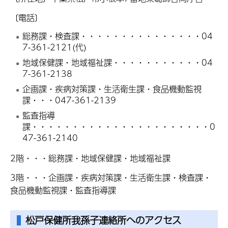
〔電話〕
総務課・検査課・・・・・・・・・・・・・・・04
7-361-2121(代)
地域保健課・地域福祉課・・・・・・・・・・・04
7-361-2138
企画課・疾病対策課・生活衛生課・食品機動監視
課・・・047-361-2139
監査指導
課・・・・・・・・・・・・・・・・・・・・・・0
47-361-2140
2階・・・総務課・地域保健課・地域福祉課
3階・・・企画課・疾病対策課・生活衛生課・検査課・
食品機動監視課・監査指導課
松戸保健所我孫子連絡所へのアクセス