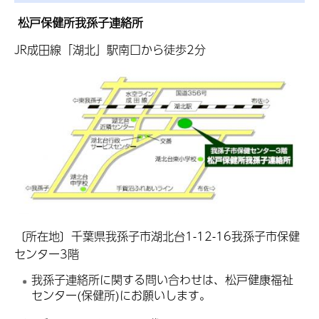
松戸保健所我孫子連絡所
JR成田線「湖北」駅南口から徒歩2分
〔所在地〕千葉県我孫子市湖北台1-12-16我孫子市保健
センター3階
我孫子連絡所に関する問い合わせは、松戸健康福祉
センター(保健所)にお願いします。