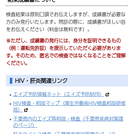
検査結果は原則口頭でお伝えしますが、成績書が必要な
方のみ発行いたします。問診の際に、成績書がほしい旨
をお伝えください（料金は無料です）。
※ただし、成績書の発行には、身分を証明できるもの
（例：運転免許証）を提示していただく必要がありま
す。そのため、匿名での検査ではなくなることをご理解
ください。
HIV・肝炎
関連リンク
エイズ予防情報ネット（エイズ予防財団）
HIV検査・相談マップ（厚生労働省HIV検査相談研修
班）
千葉県内のエイズ等相談・検査（千葉県疾病対策課
のページ）