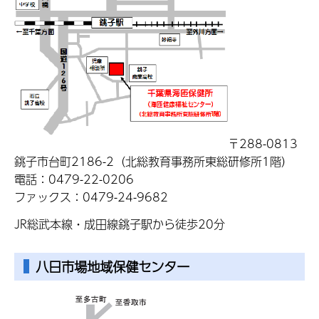
〒288-0813
銚子市台町2186-2（北総教育事務所東総研修所1階）
電話：0479-22-0206
ファックス：0479-24-9682
JR総武本線・成田線銚子駅から徒歩20分
八日市場地域保健センター