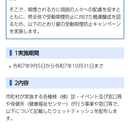
そこで、喫煙される方に周囲の人々への配慮を促すと
ともに、県全体で受動喫煙防止に向けた機運醸成を図
るため、以下のとおり夏の受動喫煙防止キャンペーン
を実施します。
1実施期間
令和7年9月5日から令和7年10月31日まで
2内容
市町村が実施する各種検（検）診・イベント及び窓口等
や保健所（健康福祉センター）が行う事業や窓口等で、
以下について記載したウェットティッシュを配布しま
す。