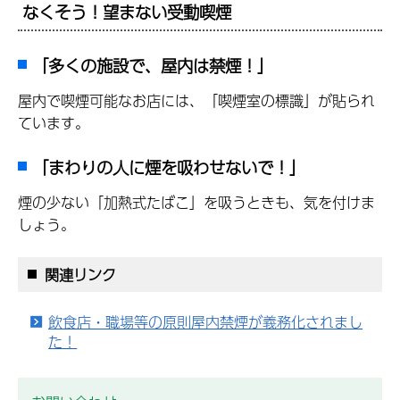
なくそう！望まない受動喫煙
「多くの施設で、屋内は禁煙！」
屋内で喫煙可能なお店には、「喫煙室の標識」が貼られ
ています。
「まわりの人に煙を吸わせないで！」
煙の少ない「加熱式たばこ」を吸うときも、気を付けま
しょう。
関連リンク
飲食店・職場等の原則屋内禁煙が義務化されまし
た！