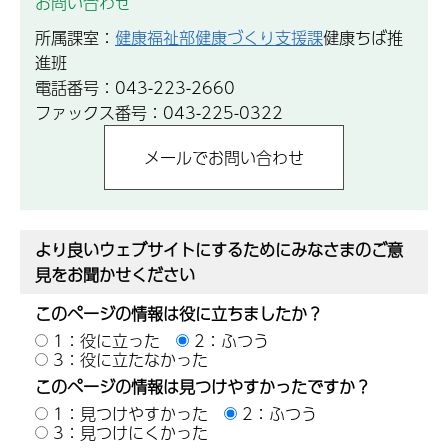
お問い合わせ
所属課室：
健康福祉部健康づくり支援課
健康ちば推
進班
電話番号：043-223-2660
ファックス番号：043-225-0322
より良いウェブサイトにするためにみなさまのご意
見をお聞かせください
このページの情報は役に立ちましたか？
1：役に立った
2：ふつう
3：役に立たなかった
このページの情報は見つけやすかったですか？
1：見つけやすかった
2：ふつう
3：見つけにくかった