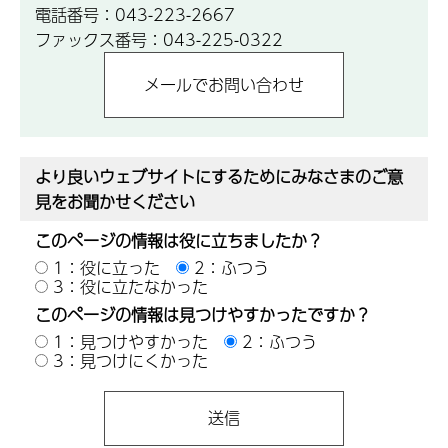
電話番号：043-223-2667
ファックス番号：043-225-0322
より良いウェブサイトにするためにみなさまのご意
見をお聞かせください
このページの情報は役に立ちましたか？
1：役に立った
2：ふつう
3：役に立たなかった
このページの情報は見つけやすかったですか？
1：見つけやすかった
2：ふつう
3：見つけにくかった