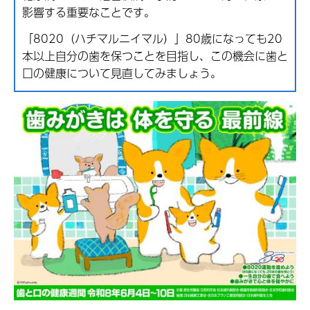
影響する重要なことです。
「8020（ハチマルニイマル）」80歳になっても20
本以上自分の歯を保つことを目指し、この機会に歯と
口の健康について見直してみましょう。