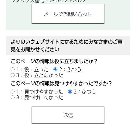
ファックス番号：043-225-0322
より良いウェブサイトにするためにみなさまのご意
見をお聞かせください
このページの情報は役に立ちましたか？
1：役に立った
2：ふつう
3：役に立たなかった
このページの情報は見つけやすかったですか？
1：見つけやすかった
2：ふつう
3：見つけにくかった