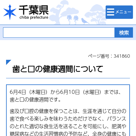
検索・メニュ
千葉県
ー
ページ番号：341860
歯と口の健康週間について
6月4日（木曜日）から6月10日（水曜日）までは、
歯と口の健康週間です。
歯及び口腔の健康を保つことは、生涯を通じて自分の
歯で食べる楽しみを味わうためだけでなく、バランス
のとれた適切な食生活を送ることを可能にし、肥満や
糖尿病などの生活習慣病の予防など、全身の健康にも