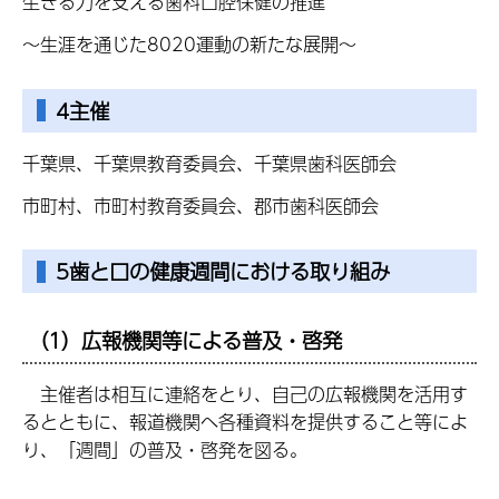
生きる力を支える歯科口腔保健の推進
～生涯を通じた8020運動の新たな展開～
4主催
千葉県、千葉県教育委員会、千葉県歯科医師会
市町村、市町村教育委員会、郡市歯科医師会
5歯と口の健康週間における取り組み
（1）広報機関等による普及・啓発
主催者は相互に連絡をとり、自己の広報機関を活用す
るとともに、報道機関へ各種資料を提供すること等によ
り、「週間」の普及・啓発を図る。