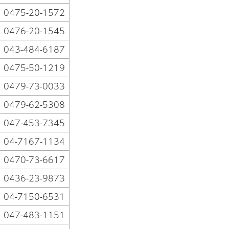
0475-20-1572
0476-20-1545
043-484-6187
0475-50-1219
0479-73-0033
0479-62-5308
047-453-7345
04-7167-1134
0470-73-6617
0436-23-9873
04-7150-6531
047-483-1151