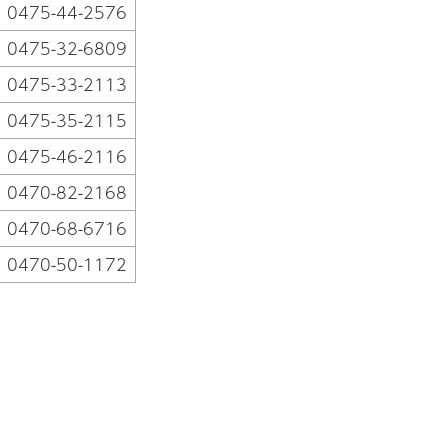
0475-44-2576
0475-32-6809
0475-33-2113
0475-35-2115
0475-46-2116
0470-82-2168
0470-68-6716
0470-50-1172