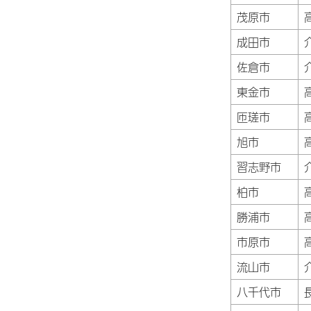
茂原市
成田市
佐倉市
東金市
匝瑳市
旭市
習志野市
柏市
勝浦市
市原市
流山市
八千代市