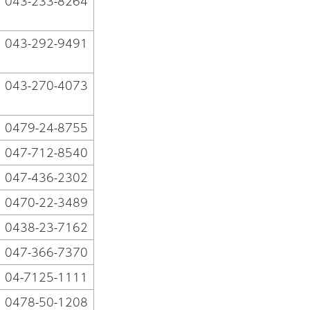
043-233-8264
043-292-9491
043-270-4073
0479-24-8755
047-712-8540
047-436-2302
0470-22-3489
0438-23-7162
047-366-7370
04-7125-1111
0478-50-1208