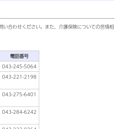
問い合わせください。また、介護保険についての苦情相
電話番号
043-245-5064
043-221-2198
043-275-6401
043-284-6242