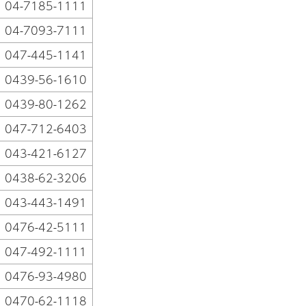
04-7185-1111
04-7093-7111
047-445-1141
0439-56-1610
0439-80-1262
047-712-6403
043-421-6127
0438-62-3206
043-443-1491
0476-42-5111
047-492-1111
0476-93-4980
0470-62-1118