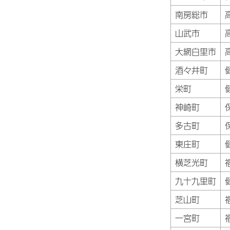
南房総市
山武市
大網白里市
酒々井町
栄町
神崎町
多古町
東庄町
横芝光町
九十九里町
芝山町
一宮町