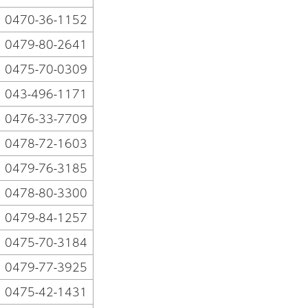
0470-36-1152
0479-80-2641
0475-70-0309
043-496-1171
0476-33-7709
0478-72-1603
0479-76-3185
0478-80-3300
0479-84-1257
0475-70-3184
0479-77-3925
0475-42-1431