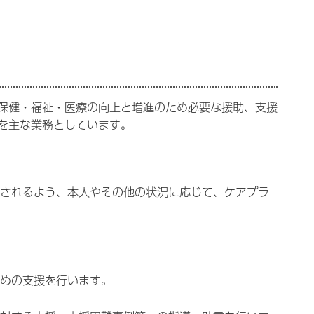
保健・福祉・医療の向上と増進のため必要な援助、支援
を主な業務としています。
されるよう、本人やその他の状況に応じて、ケアプラ
めの支援を行います。