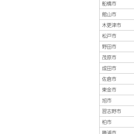
船橋市
館山市
木更津市
松戸市
野田市
茂原市
成田市
佐倉市
東金市
旭市
習志野市
柏市
勝浦市