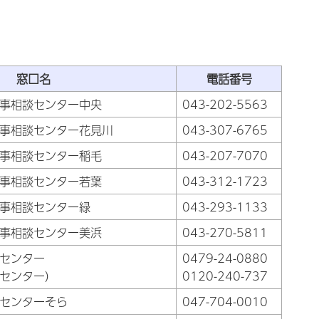
窓口名
電話番号
事相談センター中央
043-202-5563
事相談センター花見川
043-307-6765
事相談センター稲毛
043-207-7070
事相談センター若葉
043-312-1723
事相談センター緑
043-293-1133
事相談センター美浜
043-270-5811
センター
0479-24-0880
センター）
0120-240-737
センターそら
047-704-0010