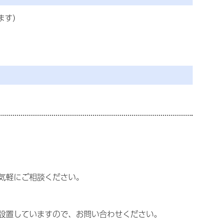
ます）
気軽にご相談ください。
設置していますので、お問い合わせください。