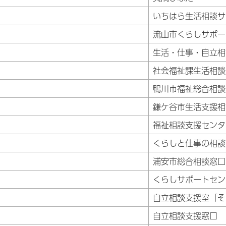
いちはら生活相談サ
流山市くらしサポー
生活・仕事・自立相
社会福祉課生活相談
鴨川市福祉総合相談
鎌ケ谷市生活支援相
福祉相談支援センタ
くらしと仕事の相談
浦安市総合相談窓口
くらしサポートセン
自立相談支援室「そ
自立相談支援窓口