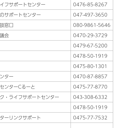
イフサポートセンター
0476-85-8267
のサポートセンター
047-497-3650
談窓口
080-9861-5646
議会
0470-29-3729
0479-67-5200
0478-50-1919
0475-80-1301
ンター
0470-87-8857
センターCるーと
0475-77-8770
ク・ライフサポートセンター
043-308-6332
0478-50-1919
ターリンクサポート
0475-77-7532