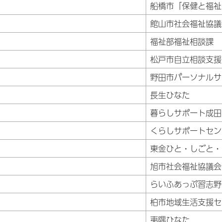
船橋市「保健と福祉
館山市社会福祉協議
福祉部福祉相談課
松戸市自立相談支援
野田市パーソナルサ
長生ひなた
暮らしサポート成田
くらしサポートセン
東金ひと・しごと・
旭市社会福祉協議会
らいふあっぷ習志野
柏市地域生活支援セ
夷隅ひなた