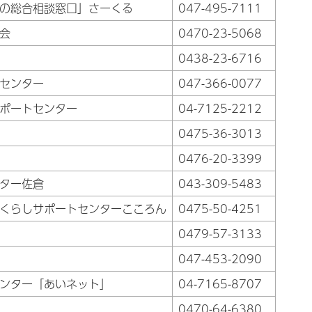
の総合相談窓口」さーくる
047-495-7111
会
0470-23-5068
0438-23-6716
センター
047-366-0077
ポートセンター
04-7125-2212
0475-36-3013
0476-20-3399
ター佐倉
043-309-5483
くらしサポートセンターこころん
0475-50-4251
0479-57-3133
047-453-2090
ンター「あいネット」
04-7165-8707
0470-64-6380