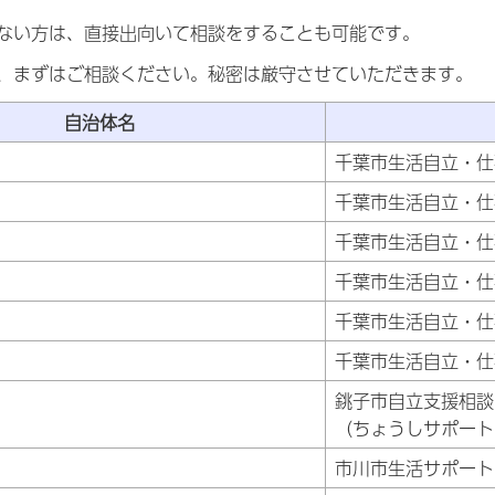
ない方は、直接出向いて相談をすることも可能です。
、まずはご相談ください。秘密は厳守させていただきます。
自治体名
千葉市生活自立・仕
千葉市生活自立・仕
千葉市生活自立・仕
千葉市生活自立・仕
千葉市生活自立・仕
千葉市生活自立・仕
銚子市自立支援相談
（ちょうしサポート
市川市生活サポート