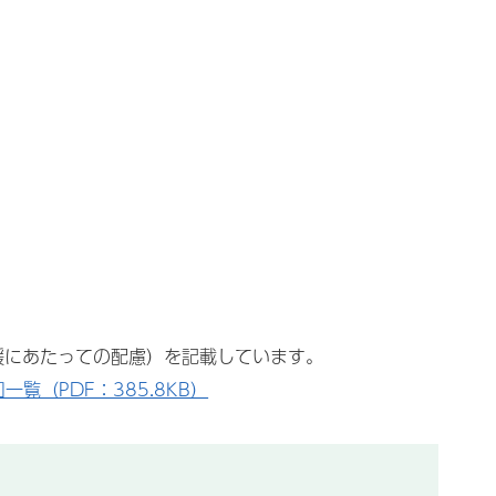
援にあたっての配慮）を記載しています。
（PDF：385.8KB）