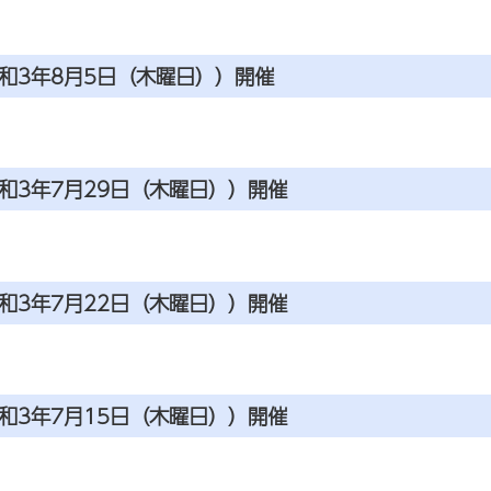
和3年8月5日（木曜日））開催
和3年7月29日（木曜日））開催
和3年7月22日（木曜日））開催
和3年7月15日（木曜日））開催