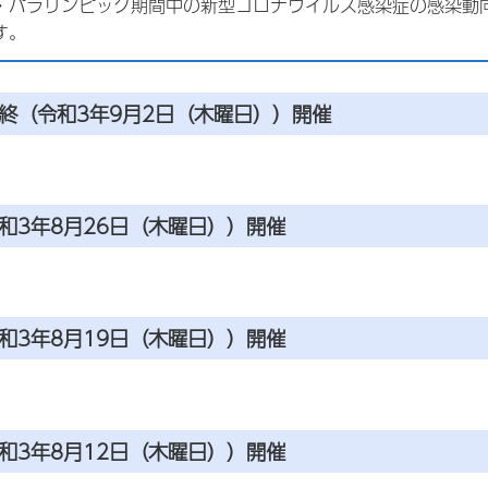
・パラリンピック期間中の新型コロナウイルス感染症の感染動
す。
終（令和3年9月2日（木曜日））開催
和3年8月26日（木曜日））開催
和3年8月19日（木曜日））開催
和3年8月12日（木曜日））開催