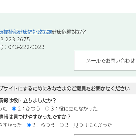
康福祉部健康福祉政策課
健康危機対策室
-223-2675
043-222-9023
ブサイトにするためにみなさまのご意見をお聞かせください
情報は役に立ちましたか？
った
2：ふつう
3：役に立たなかった
情報は見つけやすかったですか？
やすかった
2：ふつう
3：見つけにくかった