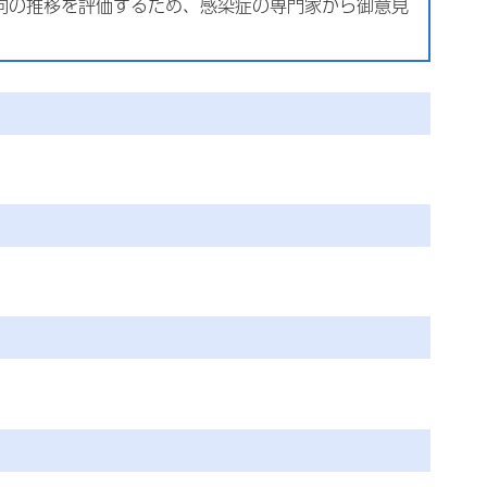
向の推移を評価するため、感染症の専門家から御意見