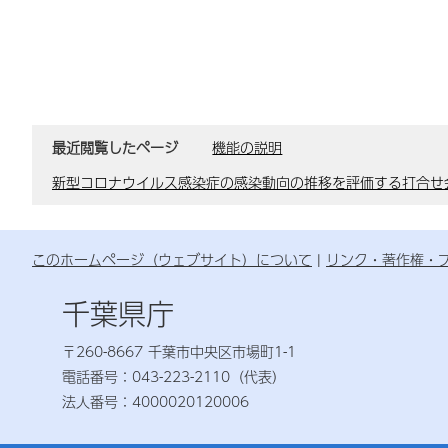
最近閲覧したページ
機能の説明
新型コロナウイルス感染症の感染動向の推移を評価する打合せ
このホームページ（ウェブサイト）について
リンク・著作権・
千葉県庁
〒260-8667 千葉市中央区市場町1-1
電話番号：043-223-2110（代表）
法人番号：4000020120006