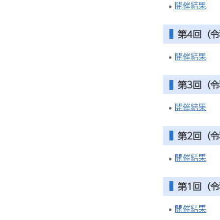
開催結果
第4回（令
開催結果
第3回（令
開催結果
第2回（令
開催結果
第1回（令
開催結果