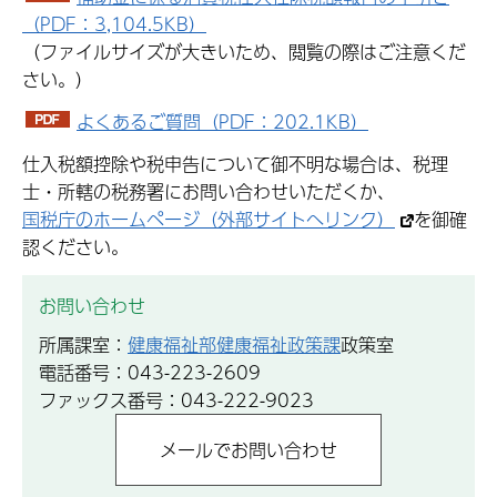
（PDF：3,104.5KB）
（ファイルサイズが大きいため、閲覧の際はご注意くだ
さい。）
よくあるご質問（PDF：202.1KB）
仕入税額控除や税申告について御不明な場合は、税理
士・所轄の税務署にお問い合わせいただくか、
国税庁のホームページ（外部サイトへリンク）
を御確
認ください。
お問い合わせ
所属課室：
健康福祉部健康福祉政策課
政策室
電話番号：043-223-2609
ファックス番号：043-222-9023