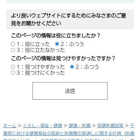
より良いウェブサイトにするためにみなさまのご意
見をお聞かせください
このページの情報は役に立ちましたか？
1：役に立った
2：ふつう
3：役に立たなかった
このページの情報は見つけやすかったですか？
1：見つけやすかった
2：ふつう
3：見つけにくかった
ホーム
>
くらし・福祉・健康
>
健康・医療
>
保健医療政策
>
千
葉県における健康福祉の取組と医療費の見通しに関する計画（医療