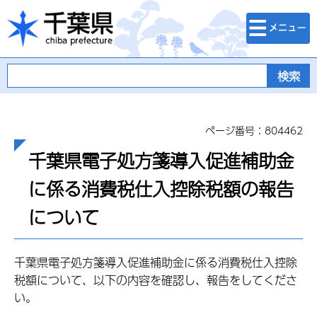
検索・メニュ
千葉県
ー
ページ番号：804462
千葉県電子処方箋導入促進補助金
に係る消費税仕入控除税額の報告
について
千葉県電子処方箋導入促進補助金に係る消費税仕入控除
税額について、以下の内容を確認し、報告をしてくださ
い。