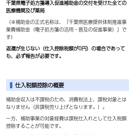
千葉県電子処方箋導入促進補助金の交付を受けた全ての
医療機関及び薬局
（※補助金の正式名称は、「千葉県医療提供体制推進事
業費補助金（電子処方箋の活用・普及の促進事業）」で
す）
返還が生じない（仕入控除税額が0円）の場合であって
も、必ず報告が必要です。
仕入税額控除の概要
補助金収入は不課税のため、消費税法上、課税対象とは
なりません（非課税売り上げとなります。）。
一方、補助事業の対象経費は課税仕入れとして仕入税額
控除することが可能です。