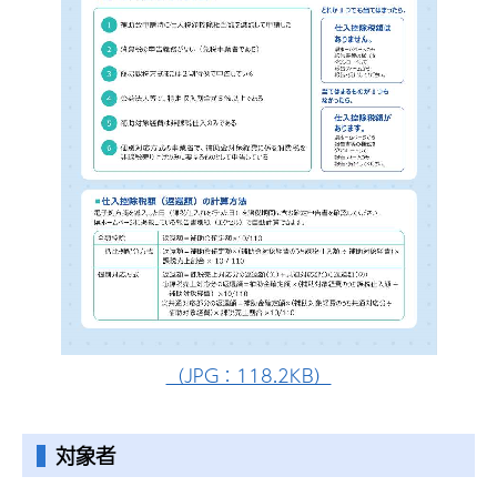
（JPG：118.2KB）
対象者