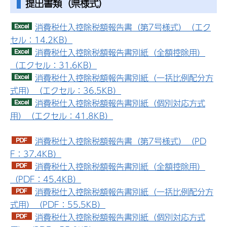
提出書類（県様式）
消費税仕入控除税額報告書（第7号様式）（エク
セル：14.2KB）
消費税仕入控除税額報告書別紙（全額控除用）
（エクセル：31.6KB）
消費税仕入控除税額報告書別紙（一括比例配分方
式用）（エクセル：36.5KB）
消費税仕入控除税額報告書別紙（個別対応方式
用）（エクセル：41.8KB）
消費税仕入控除税額報告書（第7号様式）（PD
F：37.4KB）
消費税仕入控除税額報告書別紙（全額控除用）
（PDF：45.4KB）
消費税仕入控除税額報告書別紙（一括比例配分方
式用）（PDF：55.5KB）
消費税仕入控除税額報告書別紙（個別対応方式