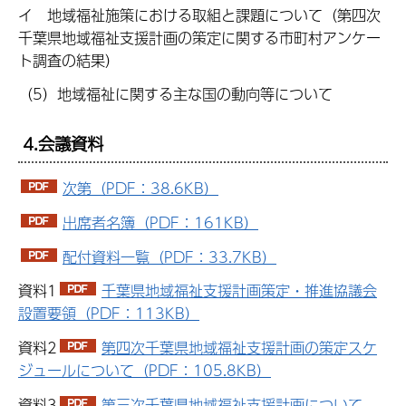
イ 地域福祉施策における取組と課題について（第四次
千葉県地域福祉支援計画の策定に関する市町村アンケー
ト調査の結果）
（5）地域福祉に関する主な国の動向等について
4.会議資料
次第（PDF：38.6KB）
出席者名簿（PDF：161KB）
配付資料一覧（PDF：33.7KB）
資料1
千葉県地域福祉支援計画策定・推進協議会
設置要領（PDF：113KB）
資料2
第四次千葉県地域福祉支援計画の策定スケ
ジュールについて（PDF：105.8KB）
資料3
第三次千葉県地域福祉支援計画について