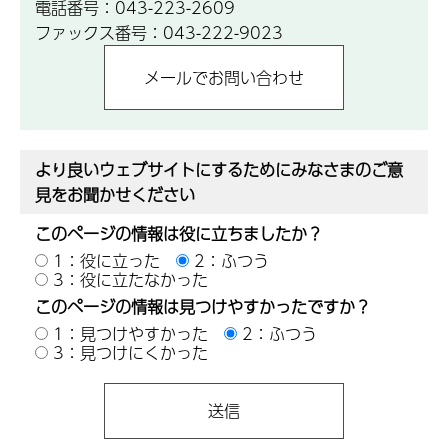
電話番号：043-223-2609
ファックス番号：043-222-9023
より良いウェブサイトにするためにみなさまのご意
見をお聞かせください
このページの情報は役に立ちましたか？
1：役に立った
2：ふつう
3：役に立たなかった
このページの情報は見つけやすかったですか？
1：見つけやすかった
2：ふつう
3：見つけにくかった