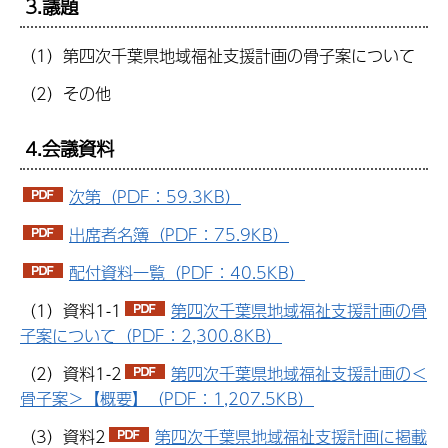
3.議題
（1）第四次千葉県地域福祉支援計画の骨子案について
（2）その他
4.会議資料
次第（PDF：59.3KB）
出席者名簿（PDF：75.9KB）
配付資料一覧（PDF：40.5KB）
（1）資料1-1
第四次千葉県地域福祉支援計画の骨
子案について（PDF：2,300.8KB）
（2）資料1-2
第四次千葉県地域福祉支援計画の＜
骨子案＞【概要】（PDF：1,207.5KB）
（3）資料2
第四次千葉県地域福祉支援計画に掲載