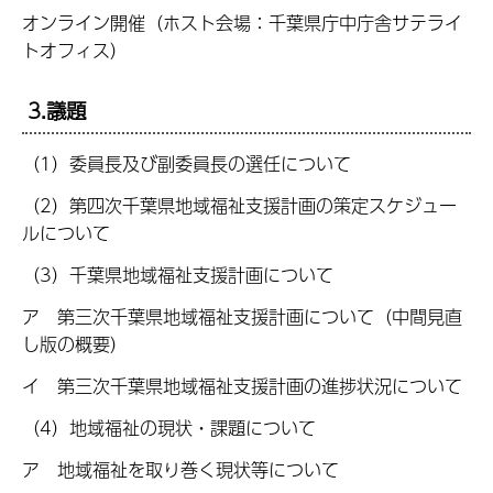
オンライン開催（ホスト会場：千葉県庁中庁舎サテライ
トオフィス）
3.議題
（1）委員長及び副委員長の選任について
（2）第四次千葉県地域福祉支援計画の策定スケジュー
ルについて
（3）千葉県地域福祉支援計画について
ア 第三次千葉県地域福祉支援計画について（中間見直
し版の概要）
イ 第三次千葉県地域福祉支援計画の進捗状況について
（4）地域福祉の現状・課題について
ア 地域福祉を取り巻く現状等について