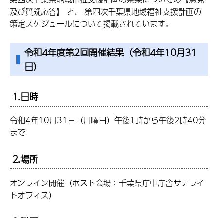
及び質疑応答】 と、 第四次千葉県地域福祉支援計画の
策定スケジュールについて掲載されています。
令和4年度第2回開催結果（令和4年10月31
日）
1.日時
令和4年10月31日（月曜日）午後1時から午後2時40分
まで
2.場所
オンライン開催（ホスト会場：千葉県庁中庁舎サテライ
トオフィス）