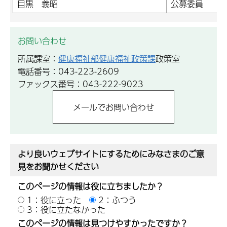
目黒 義昭
公募委員
お問い合わせ
所属課室：
健康福祉部健康福祉政策課
政策室
電話番号：043-223-2609
ファックス番号：043-222-9023
より良いウェブサイトにするためにみなさまのご意
見をお聞かせください
このページの情報は役に立ちましたか？
1：役に立った
2：ふつう
3：役に立たなかった
このページの情報は見つけやすかったですか？