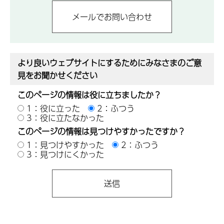
より良いウェブサイトにするためにみなさまのご意
見をお聞かせください
このページの情報は役に立ちましたか？
1：役に立った
2：ふつう
3：役に立たなかった
このページの情報は見つけやすかったですか？
1：見つけやすかった
2：ふつう
3：見つけにくかった