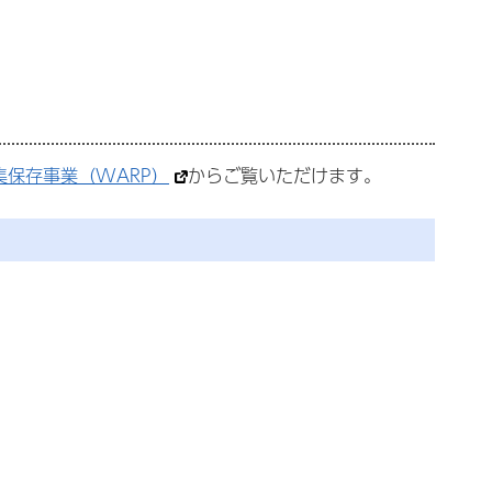
保存事業（WARP）
からご覧いただけます。