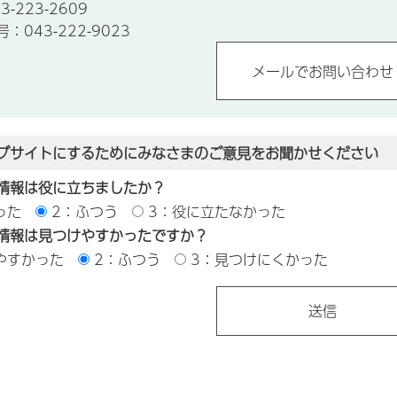
-223-2609
043-222-9023
ブサイトにするためにみなさまのご意見をお聞かせください
情報は役に立ちましたか？
った
2：ふつう
3：役に立たなかった
情報は見つけやすかったですか？
やすかった
2：ふつう
3：見つけにくかった