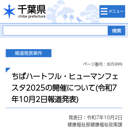
検索・メニュ
千葉県
ー
ページ番号：805999
ちばハートフル・ヒューマンフェ
スタ2025の開催について(令和7
年10月2日報道発表)
発表日：令和7年10月2日
健康福祉部健康福祉政策課