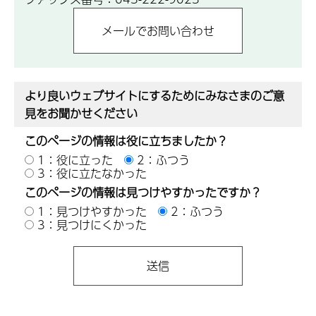
より良いウェブサイトにするためにみなさまのご意
見をお聞かせください
このページの情報は役に立ちましたか？
1：役に立った
2：ふつう
3：役に立たなかった
このページの情報は見つけやすかったですか？
1：見つけやすかった
2：ふつう
3：見つけにくかった