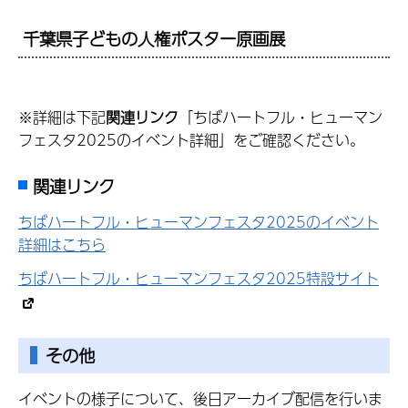
千葉県子どもの人権ポスター原画展
※詳細は下記
関連リンク
「ちばハートフル・ヒューマン
フェスタ2025のイベント詳細」をご確認ください。
関連リンク
ちばハートフル・ヒューマンフェスタ2025のイベント
詳細はこちら
ちばハートフル・ヒューマンフェスタ2025特設サイト
その他
イベントの様子について、後日アーカイブ配信を行いま