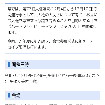
県では、第77回人権週間(12月4日から12月10日)の
関連行事として、人権の大切さについて考え、お互い
の人権を尊重する意識を高めることを目的とする「ち
ばハートフル・ヒューマンフェスタ2025」を開催し
ます。
今回、昨年度に引き続き、会場参集形式に加え、アー
カイブ配信も行います。
開催日時
令和7年12月9日(火曜日)午後1時から午後3時30分まで
(正午より受付開始)
会場