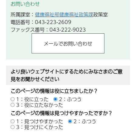
お問い合わせ
所属課室：
健康福祉部健康福祉政策課
政策室
電話番号：043-223-2609
ファックス番号：043-222-9023
より良いウェブサイトにするためにみなさまのご意
見をお聞かせください
このページの情報は役に立ちましたか？
1：役に立った
2：ふつう
3：役に立たなかった
このページの情報は見つけやすかったですか？
1：見つけやすかった
2：ふつう
3：見つけにくかった