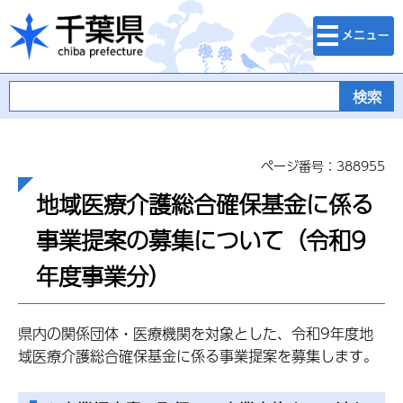
検索・メニュ
千葉県
ー
ページ番号：388955
地域医療介護総合確保基金に係る
事業提案の募集について（令和9
年度事業分）
県内の関係団体・医療機関を対象とした、令和9年度地
域医療介護総合確保基金に係る事業提案を募集します。