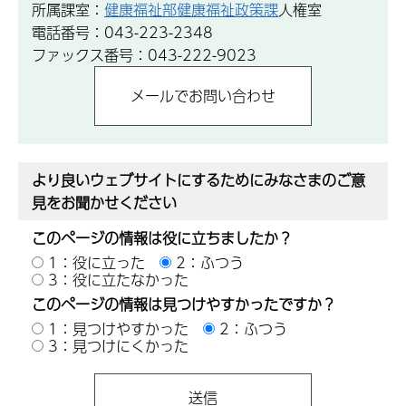
所属課室：
健康福祉部健康福祉政策課
人権室
電話番号：043-223-2348
ファックス番号：043-222-9023
より良いウェブサイトにするためにみなさまのご意
見をお聞かせください
このページの情報は役に立ちましたか？
1：役に立った
2：ふつう
3：役に立たなかった
このページの情報は見つけやすかったですか？
1：見つけやすかった
2：ふつう
3：見つけにくかった