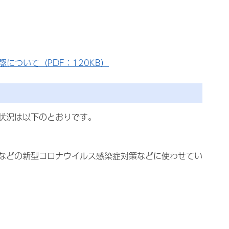
について（PDF：120KB）
状況は以下のとおりです。
などの新型コロナウイルス感染症対策などに使わせてい