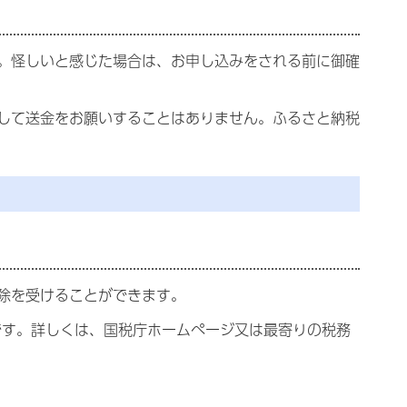
。怪しいと感じた場合は、お申し込みをされる前に御確
して送金をお願いすることはありません。ふるさと納税
除を受けることができます。
です。詳しくは、国税庁ホームぺージ又は最寄りの税務