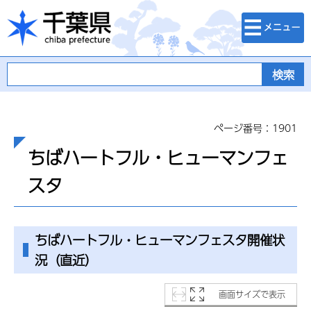
検索・メニュ
千葉県
ー
ページ番号：1901
ちばハートフル・ヒューマンフェ
スタ
ちばハートフル・ヒューマンフェスタ開催状
況（直近）
画面サイズで表示