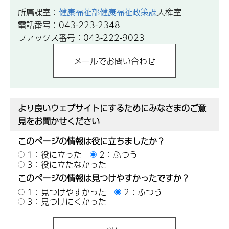
所属課室：
健康福祉部健康福祉政策課
人権室
電話番号：043-223-2348
ファックス番号：043-222-9023
より良いウェブサイトにするためにみなさまのご意
見をお聞かせください
このページの情報は役に立ちましたか？
1：役に立った
2：ふつう
3：役に立たなかった
このページの情報は見つけやすかったですか？
1：見つけやすかった
2：ふつう
3：見つけにくかった