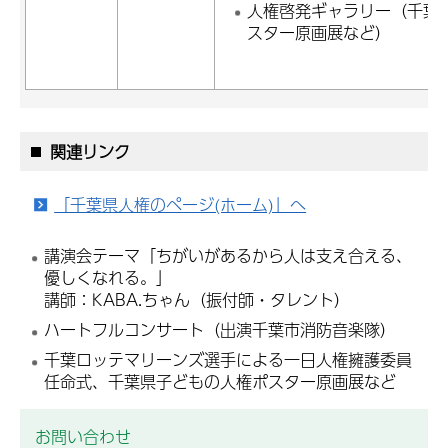
人権啓発ギャラリー（千葉
スター原画展など）
関連リンク
「千葉県人権のページ(ホーム)」へ
講演会テーマ「ちがいがあるから人は支え合える、
優しくなれる。」
講師：KABA.ちゃん（振付師・タレント）
ハートフルコンサート（出演千葉市消防音楽隊）
千葉ロッテマリーンズ選手による一日人権擁護委員
任命式、千葉県子どもの人権ポスター原画展など
お問い合わせ