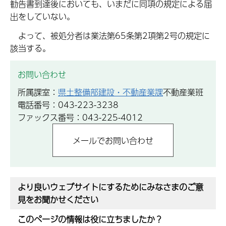
勧告書到達後においても、いまだに同項の規定による届
出をしていない。
よって、被処分者は業法第65条第2項第2号の規定に
該当する。
お問い合わせ
所属課室：
県土整備部建設・不動産業課
不動産業班
電話番号：043-223-3238
ファックス番号：043-225-4012
より良いウェブサイトにするためにみなさまのご意
見をお聞かせください
このページの情報は役に立ちましたか？