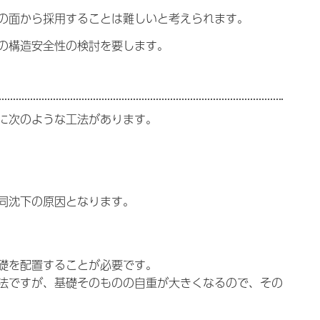
の面から採用することは難しいと考えられます。
の構造安全性の検討を要します。
に次のような工法があります。
同沈下の原因となります。
礎を配置することが必要です。
法ですが、基礎そのものの自重が大きくなるので、その