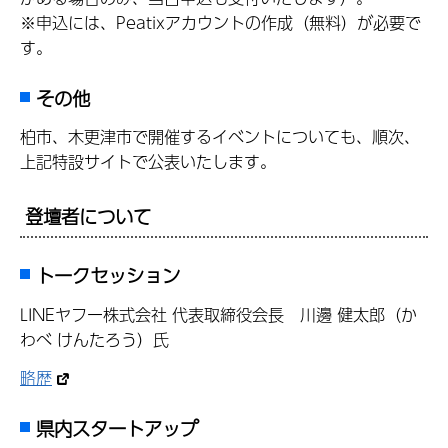
※申込には、Peatixアカウントの作成（無料）が必要で
す。
その他
柏市、木更津市で開催するイベントについても、順次、
上記特設サイトで公表いたします。
登壇者について
トークセッション
LINEヤフー株式会社 代表取締役会長 川邊 健太郎（か
わべ けんたろう）氏
略歴
県内スタートアップ