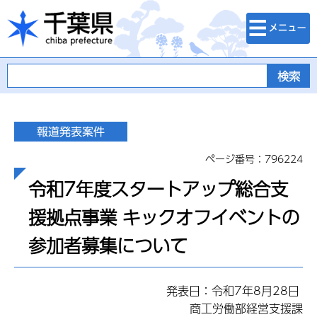
検索・メニュ
千葉県
ー
ページ番号：796224
令和7年度スタートアップ総合支
援拠点事業 キックオフイベントの
参加者募集について
発表日：令和7年8月28日
商工労働部経営支援課