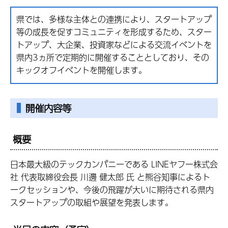
県では、多様な主体との連携により、スタートアップ
等の成長を促すコミュニティを形成するため、スター
トアップ、大企業、投資家などによる交流イベントを
県内3ヵ所で定期的に開催することとしており、その
キックオフイベントを開催します。
開催内容等
概要
日本最大級のテックカンパニーである LINEヤフー株式会
社 代表取締役会長 川邊 健太郎 氏 と熊谷知事によるト
ークセッションや、今後の飛躍が大いに期待される県内
スタートアップの取組や展望を発表します。