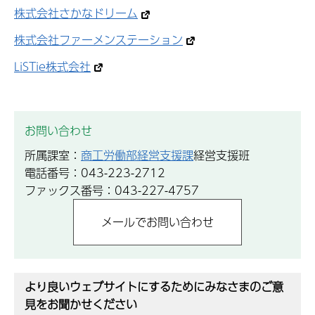
株式会社さかなドリーム
株式会社ファーメンステーション
LiSTie株式会社
お問い合わせ
所属課室：
商工労働部経営支援課
経営支援班
電話番号：043-223-2712
ファックス番号：043-227-4757
より良いウェブサイトにするためにみなさまのご意
見をお聞かせください