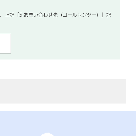
ては、上記「5.お問い合わせ先（コールセンター）」記