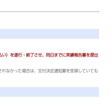
支払い）を遂行・終了させ、同日までに実績報告書を提出
出されなかった場合は、交付決定通知書を受領していても