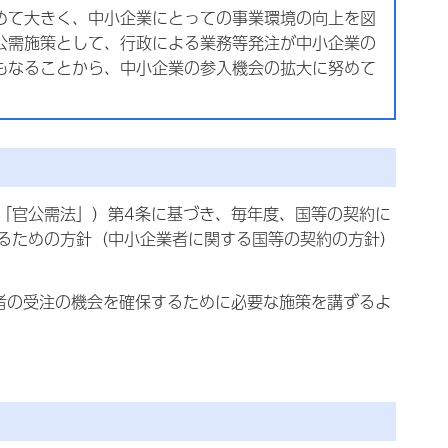
めて大きく、中小企業にとっての事業環境の向上を図
公需施策として、行政による業務等発注が中小企業の
もなることから、中小企業の参入機会の拡大に努めて
「官公需法」）第4条に基づき、毎年度、国等の契約に
るための方針（中小企業者に関する国等の契約の方針）
者の受注の機会を確保するために必要な施策を講ずるよ