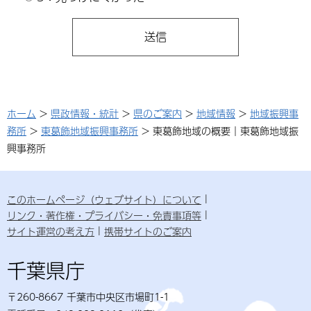
ホーム
>
県政情報・統計
>
県のご案内
>
地域情報
>
地域振興事
務所
>
東葛飾地域振興事務所
> 東葛飾地域の概要｜東葛飾地域振
興事務所
このホームページ（ウェブサイト）について
リンク・著作権・プライバシー・免責事項等
サイト運営の考え方
携帯サイトのご案内
千葉県庁
〒260-8667 千葉市中央区市場町1-1