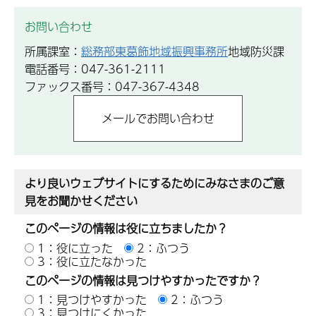
お問い合わせ
所属課室：
総務部東葛飾地域振興事務所
地域防災課
電話番号：047-361-2111
ファックス番号：047-367-4348
より良いウェブサイトにするためにみなさまのご意
見をお聞かせください
このページの情報は役に立ちましたか？
1：役に立った
2：ふつう
3：役に立たなかった
このページの情報は見つけやすかったですか？
1：見つけやすかった
2：ふつう
3：見つけにくかった