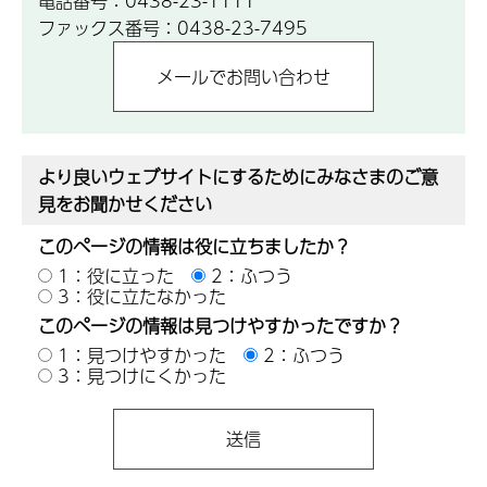
電話番号：0438-23-1111
ファックス番号：0438-23-7495
より良いウェブサイトにするためにみなさまのご意
見をお聞かせください
このページの情報は役に立ちましたか？
1：役に立った
2：ふつう
3：役に立たなかった
このページの情報は見つけやすかったですか？
1：見つけやすかった
2：ふつう
3：見つけにくかった