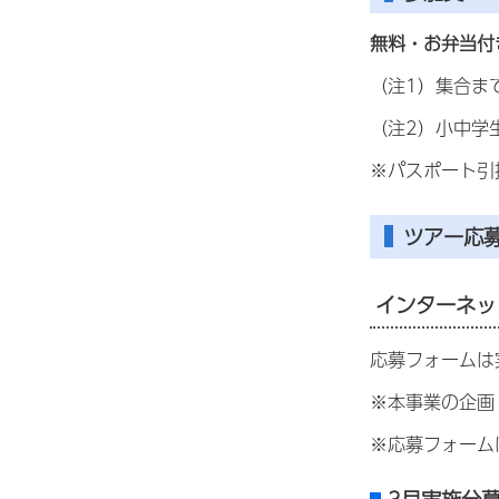
無料・お弁当付
（注1）集合ま
（注2）小中学
※パスポート引
ツアー応
インターネッ
応募フォームは
※本事業の企画
※応募フォーム