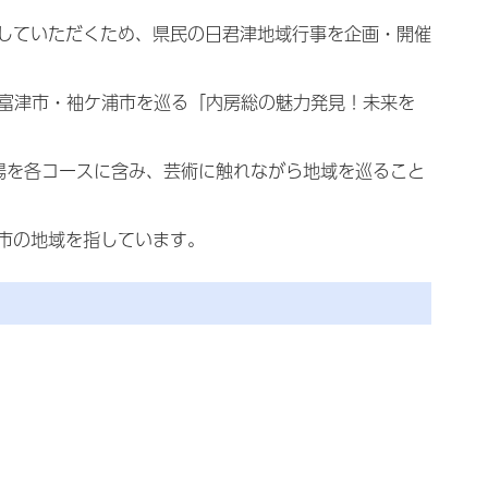
していただくため、県民の日君津地域行事を企画・開催
・富津市・袖ケ浦市を巡る「内房総の魅力発見！未来を
場を各コースに含み、芸術に触れながら地域を巡ること
市の地域を指しています。