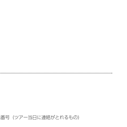
話番号（ツアー当日に連絡がとれるもの）