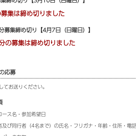
募集締め切り【3月10日（日曜日）】
の募集は締め切りました
分
募集締め切り【4月7日（日曜日）】
施分の募集は締め切りました
の応募
してお送りください。
項
コース名・参加希望日
者及び同行者（4名まで）の氏名・フリガナ・年齢・住所・電