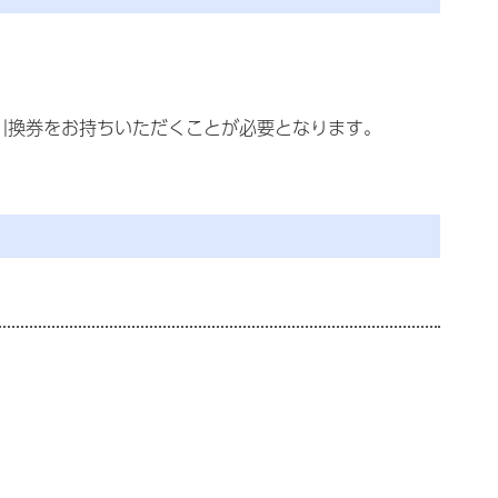
引換券をお持ちいただくことが必要となります。