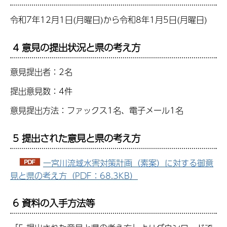
令和7年12月1日(月曜日)から令和8年1月5日(月曜日)
4 意見の提出状況と県の考え方
意見提出者：2名
提出意見数：4件
意見提出方法：ファックス1名、電子メール1名
5 提出された意見と県の考え方
一宮川流域水害対策計画（素案）に対する御意
見と県の考え方（PDF：68.3KB）
6 資料の入手方法等