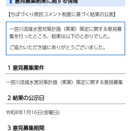
意見募集結果に関する情報
【ちばづくり県民コメント制度に基づく結果の公表】
一宮川流域水害対策計画（素案）策定に関する意見募
集を行ったところ、結果は以下のとおりでした。
ご協力いただき誠にありがとうございました。
1 意見募集案件
一宮川流域水害対策計画（素案）策定に関する意見募集
2 結果の公示日
令和8年1月16日(金曜日)
3 意見募集期間