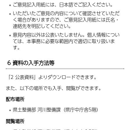
ご意見記入用紙には、日本語でご記入ください。
いただいたご意見の内容について確認させていただ
く場合がありますので、ご意見記入用紙には氏名・
連絡先を明記してください。
意見内容以外は公表いたしません。個人情報につい
ては、本事務に必要な範囲内で適切に取り扱いま
す。
6 資料の入手方法等
「2 公表資料」よりダウンロードできます。
また、以下の場所でも入手、閲覧ができます。
配布場所
県土整備部 河川整備課（県庁中庁舎5階）
閲覧場所