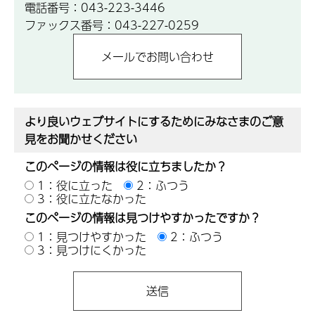
電話番号：043-223-3446
ファックス番号：043-227-0259
より良いウェブサイトにするためにみなさまのご意
見をお聞かせください
このページの情報は役に立ちましたか？
1：役に立った
2：ふつう
3：役に立たなかった
このページの情報は見つけやすかったですか？
1：見つけやすかった
2：ふつう
3：見つけにくかった