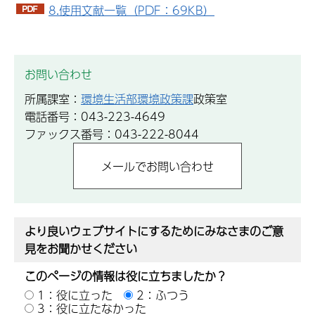
8.使用文献一覧（PDF：69KB）
お問い合わせ
所属課室：
環境生活部環境政策課
政策室
電話番号：043-223-4649
ファックス番号：043-222-8044
より良いウェブサイトにするためにみなさまのご意
見をお聞かせください
このページの情報は役に立ちましたか？
1：役に立った
2：ふつう
3：役に立たなかった