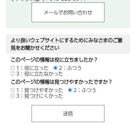
より良いウェブサイトにするためにみなさまのご意
見をお聞かせください
このページの情報は役に立ちましたか？
1：役に立った
2：ふつう
3：役に立たなかった
このページの情報は見つけやすかったですか？
1：見つけやすかった
2：ふつう
3：見つけにくかった