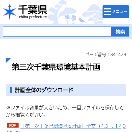
検索・メニュ
千葉県
ー
ページ番号：341479
第三次千葉県環境基本計画
計画全体のダウンロード
※ファイル容量が大きいため、一旦ファイルを保存して
から御覧ください。
「第三次千葉県環境基本計画」全文（PDF：17,0