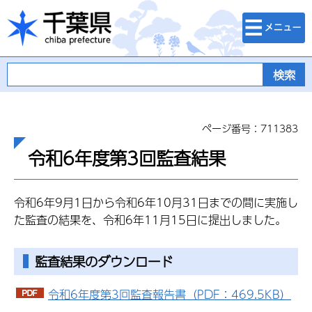
検索・メニュ
千葉県
ー
ページ番号：711383
令和6年度第3回監査結果
令和6年9月1日から令和6年10月31日までの間に実施し
た監査の結果を、令和6年11月15日に提出しました。
監査結果のダウンロード
令和6年度第3回監査報告書（PDF：469.5KB）