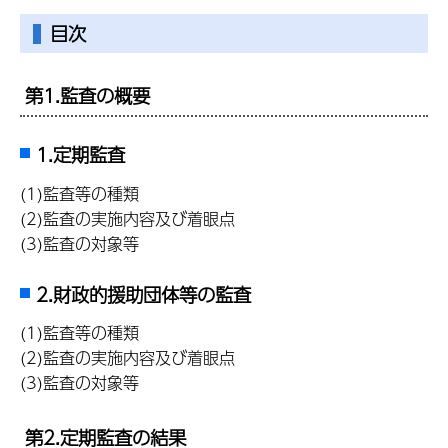
目次
第1.監査の概要
1.定期監査
(1)監査等の種類
(2)監査の実施内容及び着眼点
(3)監査の対象等
2.財政的援助団体等の監査
(1)監査等の種類
(2)監査の実施内容及び着眼点
(3)監査の対象等
第2.定期監査の結果