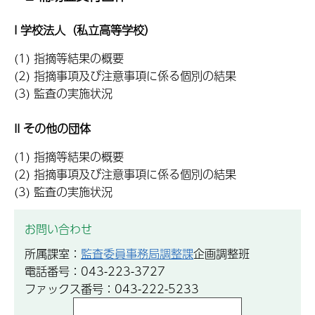
I 学校法人（私立高等学校）
(1) 指摘等結果の概要
(2) 指摘事項及び注意事項に係る個別の結果
(3) 監査の実施状況
II その他の団体
(1) 指摘等結果の概要
(2) 指摘事項及び注意事項に係る個別の結果
(3) 監査の実施状況
お問い合わせ
所属課室：
監査委員事務局調整課
企画調整班
電話番号：043-223-3727
ファックス番号：043-222-5233