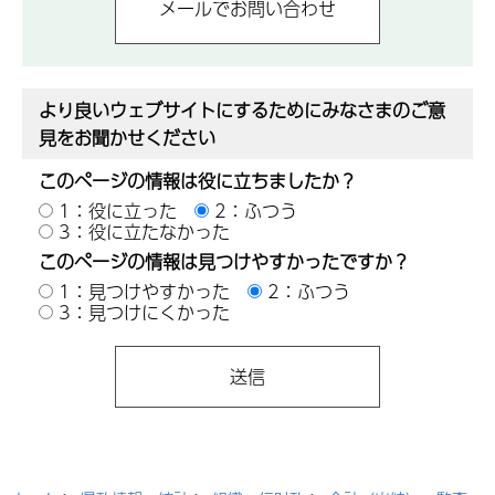
より良いウェブサイトにするためにみなさまのご意
見をお聞かせください
このページの情報は役に立ちましたか？
1：役に立った
2：ふつう
3：役に立たなかった
このページの情報は見つけやすかったですか？
1：見つけやすかった
2：ふつう
3：見つけにくかった