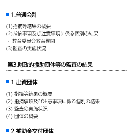
1.普通会計
(1)指摘等結果の概要
(2)指摘事項及び注意事項に係る個別の結果
・ 教育委員会教育機関
(3)監査の実施状況
第3.財政的援助団体等の監査の結果
1 出資団体
(1) 指摘等結果の概要
(2) 指摘事項及び注意事項に係る個別の結果
(3) 監査の実施状況
(4) 団体の概要
2 補助金交付団体