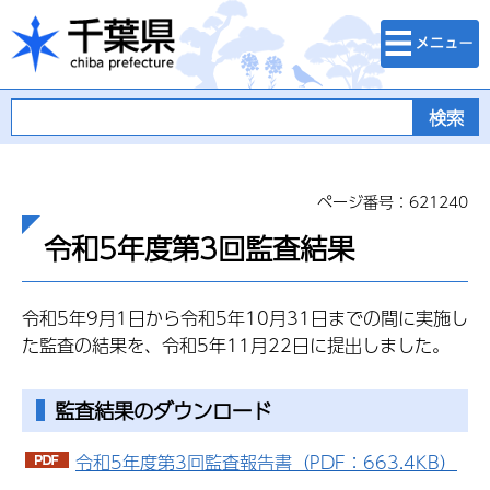
検索・メニュ
千葉県
ー
ページ番号：621240
令和5年度第3回監査結果
令和5年9月1日から令和5年10月31日までの間に実施し
た監査の結果を、令和5年11月22日に提出しました。
監査結果のダウンロード
令和5年度第3回監査報告書（PDF：663.4KB）