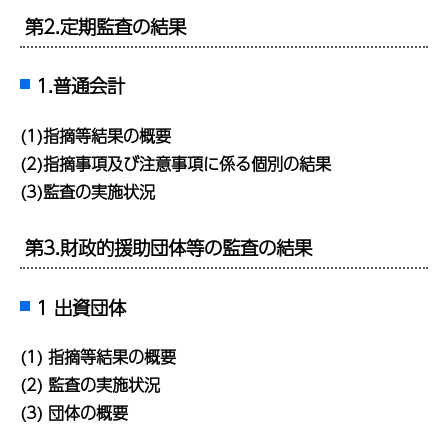
第2.定期監査の結果
1.普通会計
(1)指摘等結果の概要
(2)指摘事項及び注意事項に係る個別の結果
(3)監査の実施状況
第3.財政的援助団体等の監査の結果
1 出資団体
(1) 指摘等結果の概要
(2) 監査の実施状況
(3) 団体の概要