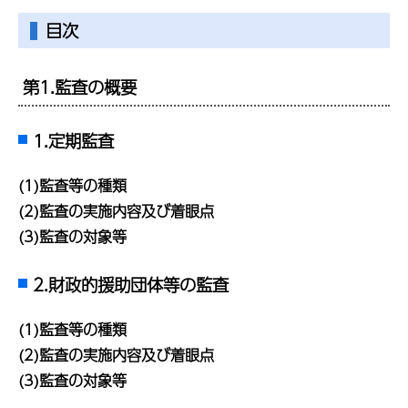
目次
第1.監査の概要
1.定期監査
(1)監査等の種類
(2)監査の実施内容及び着眼点
(3)監査の対象等
2.財政的援助団体等の監査
(1)監査等の種類
(2)監査の実施内容及び着眼点
(3)監査の対象等