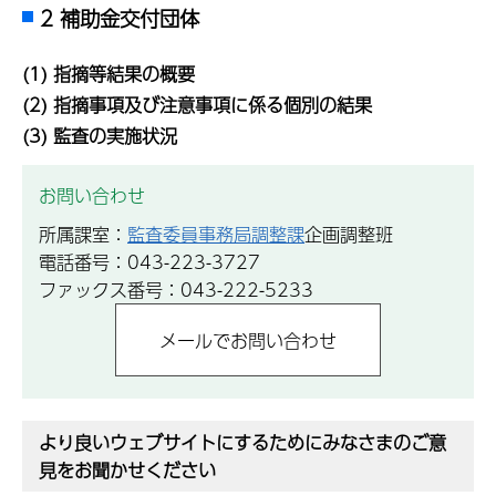
2 補助金交付団体
(1) 指摘等結果の概要
(2) 指摘事項及び注意事項に係る個別の結果
(3) 監査の実施状況
お問い合わせ
所属課室：
監査委員事務局調整課
企画調整班
電話番号：043-223-3727
ファックス番号：043-222-5233
より良いウェブサイトにするためにみなさまのご意
見をお聞かせください