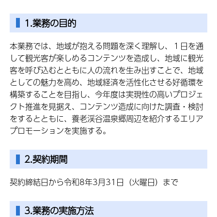
1.業務の目的
本業務では、地域が抱える問題を深く理解し、１日を通
して観光客が楽しめるコンテンツを造成し、地域に観光
客を呼び込むとともに人の流れを生み出すことで、地域
としての魅力を高め、地域経済を活性化させる好循環を
構築することを目指し、今年度は実現性の高いプロジェ
クト推進を見据え、コンテンツ造成に向けた調査・検討
をするとともに、養老渓谷温泉郷周辺を紹介するエリア
プロモーションを実施する。
2.契約期間
契約締結日から令和8年3月31日（火曜日）まで
3.業務の実施方法