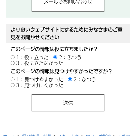
より良いウェブサイトにするためにみなさまのご意
見をお聞かせください
このページの情報は役に立ちましたか？
1：役に立った
2：ふつう
3：役に立たなかった
このページの情報は見つけやすかったですか？
1：見つけやすかった
2：ふつう
3：見つけにくかった