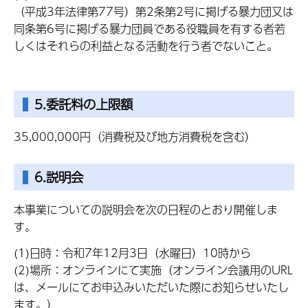
（平成3年法律第77号）第2条第2号に掲げる暴力団又は
同条第6号に掲げる暴力団員である役職員を有する者若
しくはそれらの利益となる活動を行う者でないこと。
5.委託料の上限額
35,000,000円（消費税及び地方消費税を含む）
6.説明会
本事業についての説明会を次の日程のとおり開催しま
す。
(1)日時：令和7年12月3日（水曜日）10時から
(2)場所：オンラインにて実施（オンライン会議用のURL
は、メールにてお申込みいただいた際にお知らせいたし
ます。）