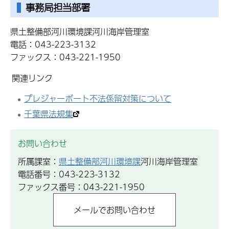
事務局担当部署
県土整備部河川環境課河川海岸管理室
電話：043-223-3132
ファックス：043-221-1950
関連リンク
プレジャーボート不法係留対策について
千葉県法規集
お問い合わせ
所属課室：
県土整備部河川環境課
河川海岸管理室
電話番号：043-223-3132
ファックス番号：043-221-1950